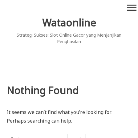
Skip
menu
to
content
Wataonline
Strategi Sukses: Slot Online Gacor yang Menjanjikan
Penghasilan
Nothing Found
It seems we can’t find what you’re looking for.
Perhaps searching can help.
Cari