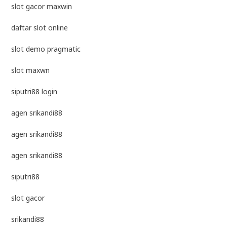
slot gacor maxwin
daftar slot online
slot demo pragmatic
slot maxwn
siputri88 login
agen srikandi88
agen srikandi88
agen srikandi88
siputri88
slot gacor
srikandi88